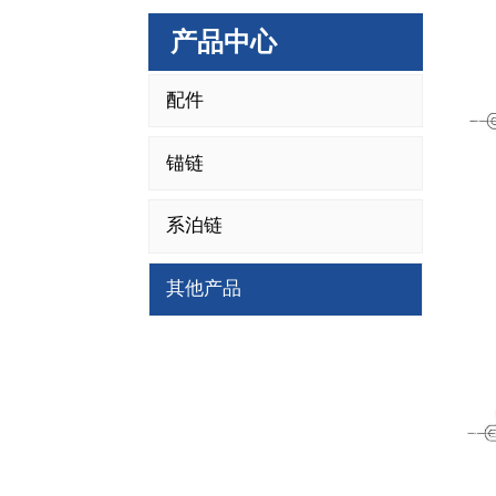
产品中心
配件
锚链
系泊链
其他产品