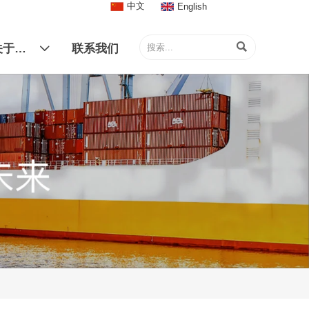
中文
English

关于我们
联系我们
