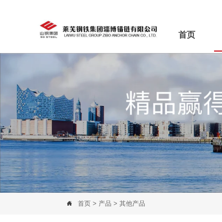
首页
首页
>
产品
>
其他产品
