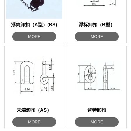
浮筒卸扣（A型）(BS)
浮标卸扣（B型）
MORE
MORE
末端卸扣（AS）
肯特卸扣
MORE
MORE