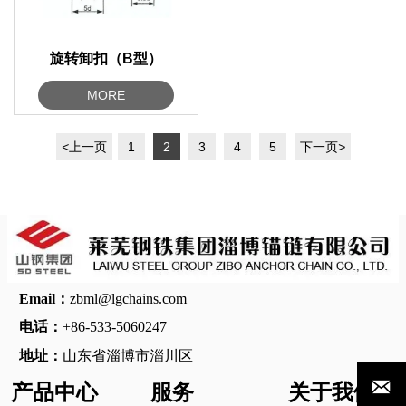
旋转卸扣（B型）
MORE
<
上一页
1
2
3
4
5
下一页
>
Email：
zbml@lgchains.com
电话：
+86-533-5060247
地址：
山东省淄博市淄川区

产品中心
服务
关于我们